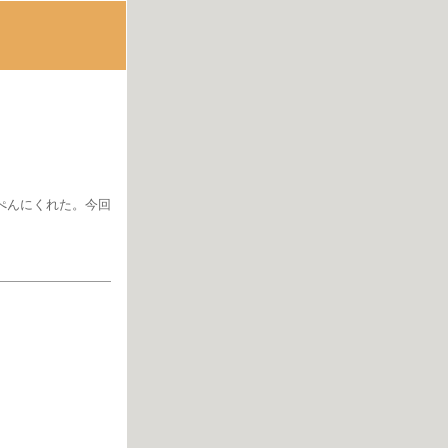
ぺんにくれた。今回