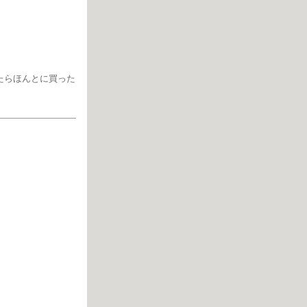
たらほんとに買った