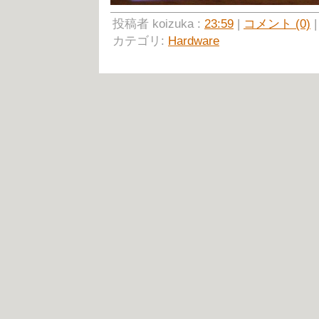
投稿者 koizuka :
23:59
|
コメント (0)
カテゴリ:
Hardware